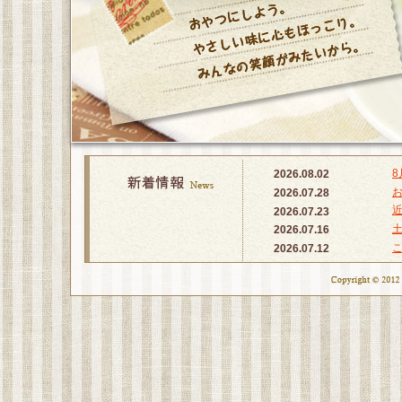
8
2026.08.02
2026.07.28
2026.07.23
土
2026.07.16
2026.07.12